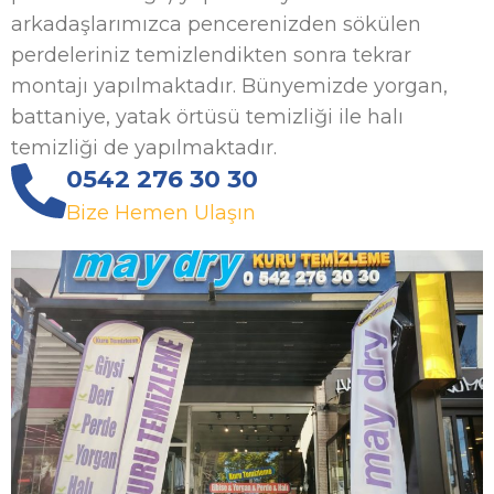
arkadaşlarımızca pencerenizden sökülen
perdeleriniz temizlendikten sonra tekrar
montajı yapılmaktadır. Bünyemizde yorgan,
battaniye, yatak örtüsü temizliği ile halı
temizliği de yapılmaktadır.
0542 276 30 30
Bize Hemen Ulaşın