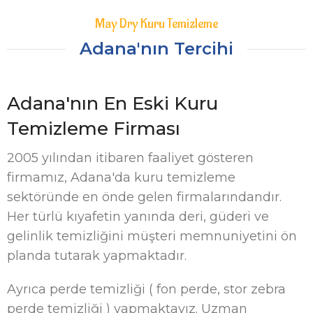
May Dry Kuru Temizleme
Adana'nın Tercihi
Adana'nın En Eski Kuru
Temizleme Firması
2005 yılından itibaren faaliyet gösteren
firmamız, Adana'da kuru temizleme
sektöründe en önde gelen firmalarındandır.
Her türlü kıyafetin yanında deri, güderi ve
gelinlik temizliğini müşteri memnuniyetini ön
planda tutarak yapmaktadır.
Ayrıca perde temizliği ( fon perde, stor zebra
perde temizliği ) yapmaktayız. Uzman