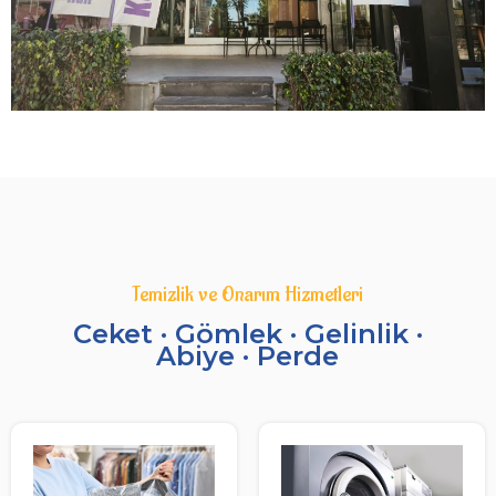
Temizlik ve Onarım Hizmetleri
Ceket · Gömlek · Gelinlik ·
Abiye · Perde