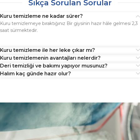
Sıkça Sorulan Sorular
Kuru temizleme ne kadar sürer?
Kuru temizlemeye bıraktığınız Bir giysinin hazır hâle gelmesi 2,3
saat sürmektedir.
Kuru temizleme ile her leke çıkar mı?
Kuru temizlemenin avantajları nelerdir?
Deri temizliği ve bakımı yapıyor musunuz?
Halım kaç günde hazır olur?