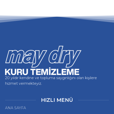
20 yıldır kendine ve topluma saygınlığını olan kişilere
hizmet vermekteyiz.
HIZLI MENÜ
ANA SAYFA